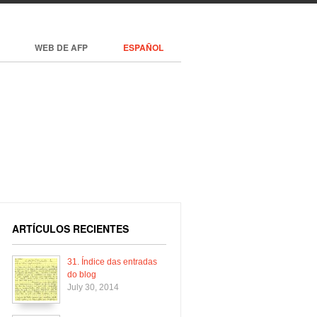
WEB DE AFP
ESPAÑOL
ARTÍCULOS RECIENTES
31. Índice das entradas
do blog
July 30, 2014