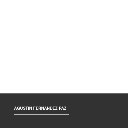
AGUSTÍN FERNÁNDEZ PAZ